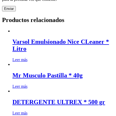
Productos relacionados
Varsol Emulsionado Nice CLeaner *
Litro
Leer más
Mr Musculo Pastilla * 40g
Leer más
DETERGENTE ULTREX * 500 gr
Leer más