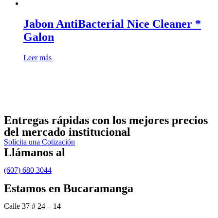
Jabon AntiBacterial Nice Cleaner *
Galon
Leer más
Entregas rápidas
con los mejores precios
del mercado institucional
Solicita una Cotización
Llámanos al
(607) 680 3044
Estamos en Bucaramanga
Calle 37 # 24 – 14