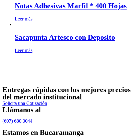
Notas Adhesivas Marfil * 400 Hojas
Leer más
Sacapunta Artesco con Deposito
Leer más
Entregas rápidas
con los mejores precios
del mercado institucional
Solicita una Cotización
Llámanos al
(607) 680 3044
Estamos en Bucaramanga