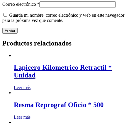
Correo electrónico
*
Guarda mi nombre, correo electrónico y web en este navegador
para la próxima vez que comente.
Productos relacionados
Lapicero Kilometrico Retractil *
Unidad
Leer más
Resma Reprograf Oficio * 500
Leer más