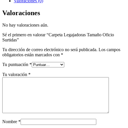
Valoraciones (0)
Valoraciones
No hay valoraciones aún.
Sé el primero en valorar “Carpeta Legajadoras Tamaño Oficio
Surtidas”
Tu dirección de correo electrónico no será publicada.
Los campos
obligatorios están marcados con
*
Tu puntuación
*
Tu valoración
*
Nombre
*