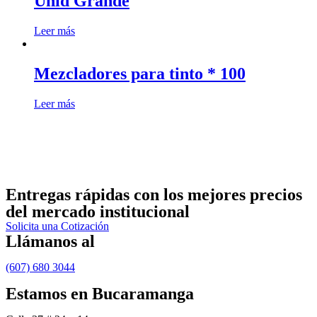
Unid Grande
Leer más
Mezcladores para tinto * 100
Leer más
Entregas rápidas
con los mejores precios
del mercado institucional
Solicita una Cotización
Llámanos al
(607) 680 3044
Estamos en Bucaramanga