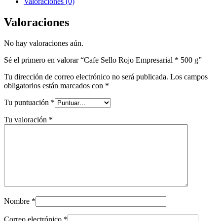
Valoraciones (0)
Valoraciones
No hay valoraciones aún.
Sé el primero en valorar “Cafe Sello Rojo Empresarial * 500 g”
Tu dirección de correo electrónico no será publicada.
Los campos
obligatorios están marcados con
*
Tu puntuación
*
Tu valoración
*
Nombre
*
Correo electrónico
*