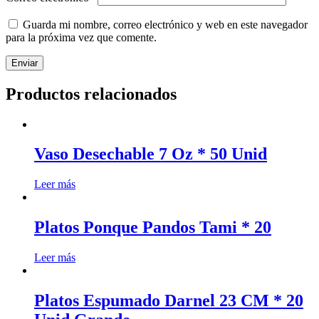
Guarda mi nombre, correo electrónico y web en este navegador
para la próxima vez que comente.
Productos relacionados
Vaso Desechable 7 Oz * 50 Unid
Leer más
Platos Ponque Pandos Tami * 20
Leer más
Platos Espumado Darnel 23 CM * 20