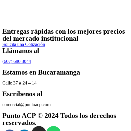
Entregas rápidas
con los mejores precios
del mercado institucional
Solicita una Cotización
Llámanos al
(607) 680 3044
Estamos en Bucaramanga
Calle 37 # 24 – 14
Escríbenos al
comercial@puntoacp.com
Punto ACP © 2024 Todos los derechos
reservados.