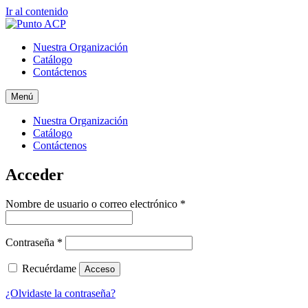
Ir al contenido
Nuestra Organización
Catálogo
Contáctenos
Menú
Nuestra Organización
Catálogo
Contáctenos
Acceder
Nombre de usuario o correo electrónico
*
Contraseña
*
Recuérdame
Acceso
¿Olvidaste la contraseña?