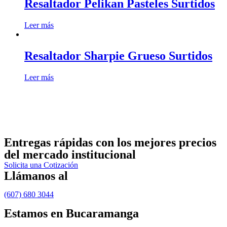
Resaltador Pelikan Pasteles Surtidos
Leer más
Resaltador Sharpie Grueso Surtidos
Leer más
Entregas rápidas
con los mejores precios
del mercado institucional
Solicita una Cotización
Llámanos al
(607) 680 3044
Estamos en Bucaramanga