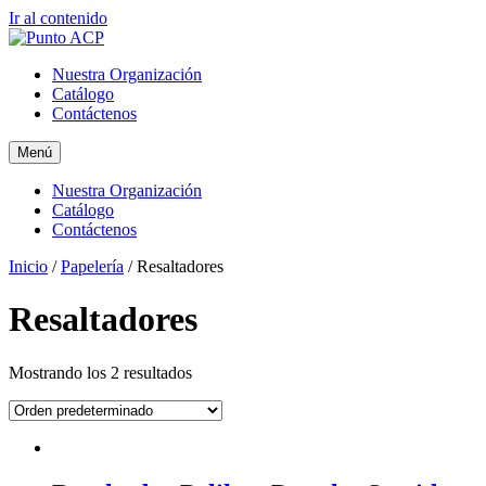
Ir al contenido
Nuestra Organización
Catálogo
Contáctenos
Menú
Nuestra Organización
Catálogo
Contáctenos
Inicio
/
Papelería
/ Resaltadores
Resaltadores
Mostrando los 2 resultados