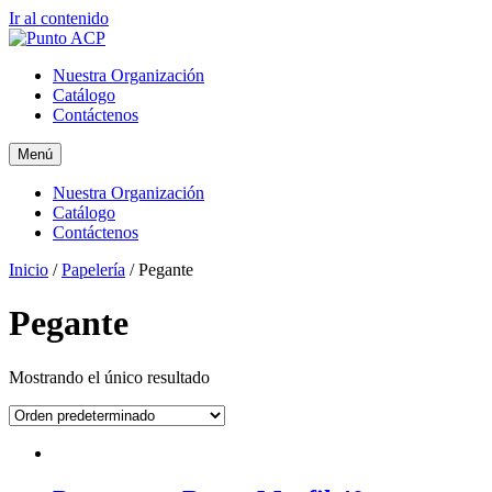
Ir al contenido
Nuestra Organización
Catálogo
Contáctenos
Menú
Nuestra Organización
Catálogo
Contáctenos
Inicio
/
Papelería
/ Pegante
Pegante
Mostrando el único resultado