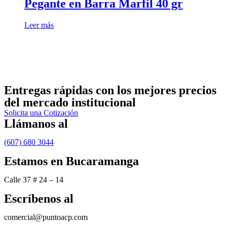
Pegante en Barra Marfil 40 gr
Leer más
Entregas rápidas
con los mejores precios
del mercado institucional
Solicita una Cotización
Llámanos al
(607) 680 3044
Estamos en Bucaramanga
Calle 37 # 24 – 14
Escríbenos al
comercial@puntoacp.com