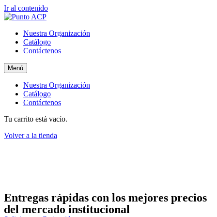
Ir al contenido
Nuestra Organización
Catálogo
Contáctenos
Menú
Nuestra Organización
Catálogo
Contáctenos
Tu carrito está vacío.
Volver a la tienda
Entregas rápidas
con los mejores precios
del mercado institucional